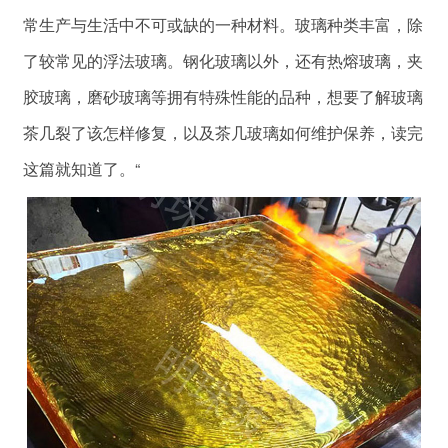
常生产与生活中不可或缺的一种材料。玻璃种类丰富，除
了较常见的浮法玻璃。钢化玻璃以外，还有热熔玻璃，夹
胶玻璃，磨砂玻璃等拥有特殊性能的品种，想要了解玻璃
茶几裂了该怎样修复，以及茶几玻璃如何维护保养，读完
这篇就知道了。“