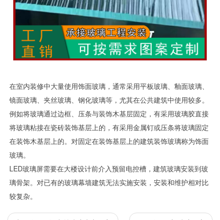
在室内装修中大量使用饰面玻璃，通常采用平板玻璃、釉面玻璃、
镜面玻璃、夹丝玻璃、钢化玻璃等，尤其在公共建筑中使用较多。
例如将玻璃通过边框、压条与装饰木基层固定，有采用玻璃胶直接
将玻璃粘接在瓷砖装饰基层上的，有采用金属钉或压条将玻璃固定
在装饰木基层上的。对固定在装饰基层上的建筑装饰玻璃称为饰面
玻璃。
LED玻璃屏需要在大楼设计前介入预留电控槽，建筑玻璃安装到玻
璃骨架。对已有的玻璃幕墙建筑无法实施安装，安装和维护相对比
较复杂。