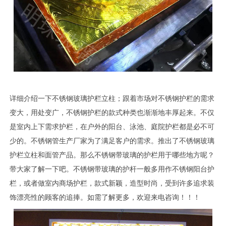
详细介绍一下不锈钢玻璃护栏立柱；跟着市场对不锈钢护栏的需求
变大，用处变广，不锈钢护栏的款式种类也渐渐地丰厚起来。不仅
是室内上下需求护栏，在户外的阳台、泳池、庭院护栏都是必不可
少的。不锈钢管生产厂家为了满足客户的需求。推出了不锈钢玻璃
护栏立柱和面管产品。那么不锈钢带玻璃的护栏用于哪些地方呢？
带大家了解一下吧。不锈钢带玻璃的护杆一般多用作不锈钢阳台护
栏，或者做室内商场护栏，款式新颖，造型时尚，受到许多追求装
饰漂亮性的顾客的追捧。如需了解更多，欢迎来电咨询！！！