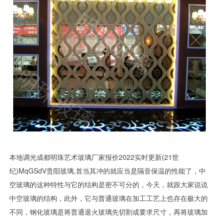
本地调光成都明珠艺术玻璃厂家报价2022实时更新(21世
纪)MqGSdV贵阳玻璃,首当其冲的就应当是隔音保温的性能了，中
空玻璃的这种特性与它的结构是密不可分的，今天，就跟大家说说
中空玻璃的结构，此外，它与普通玻璃在加工工艺上也存在极大的
不同，钢化玻璃是将普通退火玻璃先切割成要求尺寸，再将玻璃加