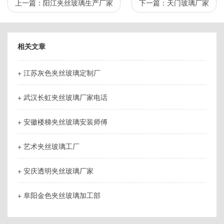
上一篇：
阳江夹丝玻璃生产厂家
下一篇：
天门玻璃厂家
相关文章
+ 江苏灰色夹丝玻璃定制厂
+ 武汉长虹夹丝玻璃厂家电话
+ 安徽楼梯夹丝玻璃安装师傅
+ 艺术夹丝玻璃工厂
+ 安庆透明夹丝玻璃厂家
+ 阜阳金色夹丝玻璃加工部