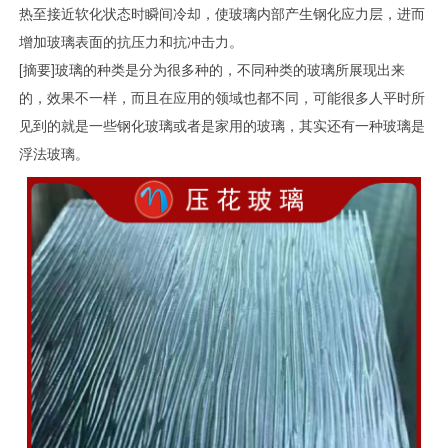
热至接近软化状态时瞬间冷却，使玻璃内部产生钢化应力层，进而
增加玻璃表面的抗压力和抗冲击力。
[摘要]玻璃的种类是分为很多种的，不同种类的玻璃所展现出来
的，效果不一样，而且在应用的领域也都不同，可能很多人平时所
见到的就是一些钢化玻璃或者是家用的玻璃，其实还有一种玻璃是
浮法玻璃。