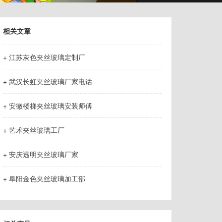
相关文章
+ 江苏灰色夹丝玻璃定制厂
+ 武汉长虹夹丝玻璃厂家电话
+ 安徽楼梯夹丝玻璃安装师傅
+ 艺术夹丝玻璃工厂
+ 安庆透明夹丝玻璃厂家
+ 阜阳金色夹丝玻璃加工部