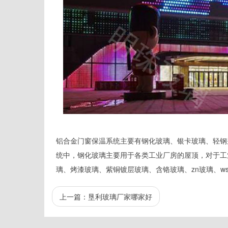
铝合金门窗保温系统主要有钢化玻璃、银卡玻璃、轻钢
统中，钢化玻璃主要用于各类工业厂房的屋顶，对于工
璃、烤漆玻璃、紫铜镀层玻璃、含铬玻璃、zn玻璃、ws
上一篇：
垦利玻璃厂家哪家好