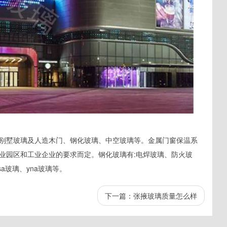
别墅玻璃及人造木门、钢化玻璃、中空玻璃等。金属门窗保温系
业园区和工业企业的要求而定。钢化玻璃有:电焊玻璃、防火玻
a玻璃、yna玻璃等。
下一篇：
张掖玻璃质量怎么样