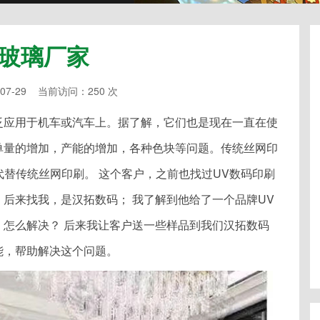
玻璃厂家
07-29 当前访问：250 次
泛应用于机车或汽车上。据了解，它们也是现在一直在使
单量的增加，产能的增加，各种色块等问题。传统丝网印
代替传统丝网印刷。 这个客户，之前也找过UV数码印刷
后来找我，是汉拓数码； 我了解到他给了一个品牌UV
怎么解决？ 后来我让客户送一些样品到我们汉拓数码
能，帮助解决这个问题。