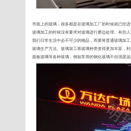
市面上的玻璃，很多都是在玻璃加工厂的时候就已经进
玻璃加工的时候没有要求对玻璃进行磨边处理。有些人
我们日常生活中必不可少的物品，而要将普通玻璃加工
玻璃生产方法。玻璃加工将玻璃种类变得更加丰富，利
面板玻璃等各种玻璃，例如常用的钢化玻璃不但强度远