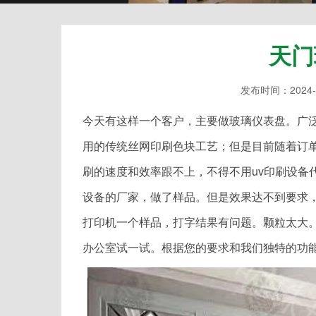
天门
发布时间：2024-
今天有这样一个客户，主要做玻璃仪表盘。广
用的传统丝网印刷色块工艺；但是目前随着订
刷的速度和效率跟不上，不得不用uv印刷设备
设备的厂家，做了样品。但是效果达不到要求，
打印机一个样品，打字结果有问题。颗粒太大。
办公室试一试。根据您的要求和我们独特的功