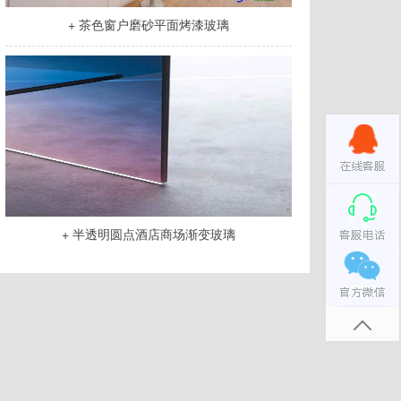
+ 茶色窗户磨砂平面烤漆玻璃
+ 半透明圆点酒店商场渐变玻璃