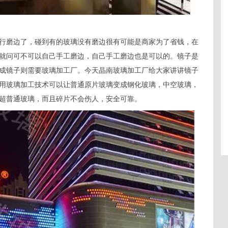
行磨边了，碰到有的玻璃没有磨边很有可能是商家为了省钱，在
就问可不可以自己手工磨边，自己手工磨边也是可以的。镜子是
成镜子则需要玻璃加工厂。今天晶南玻璃加工厂给大家讲讲镜子
用玻璃加工技术可以让普通原片玻璃变成钢化玻璃，中空玻璃，
超普通玻璃，而且碎片不会伤人，安全可靠。