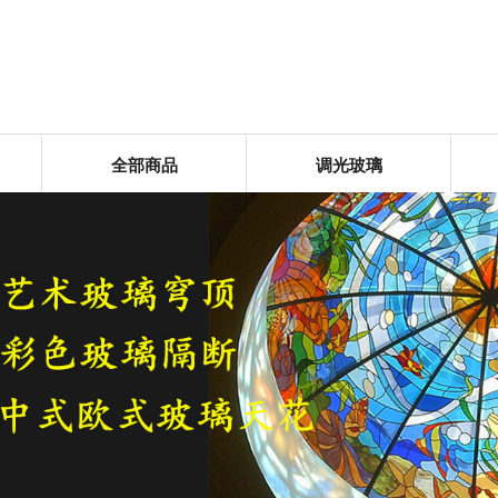
全部商品
调光玻璃