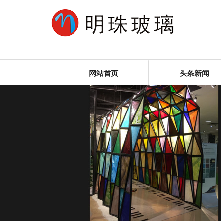
网站首页
头条新闻