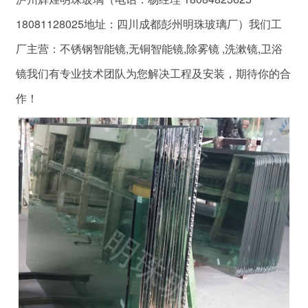
18081128025地址：四川成都彭州明珠玻璃厂）我们工
厂主营：不锈钢智能镜,无铜智能镜,除雾镜 ,洗漱镜,卫浴
镜我们有专业技术团队为您解决工程及安装，期待你的合
作！