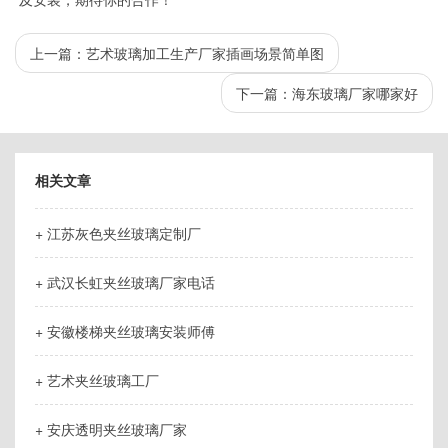
上一篇：
艺术玻璃加工生产厂家插画场景简单图
下一篇：
海东玻璃厂家哪家好
相关文章
+ 江苏灰色夹丝玻璃定制厂
+ 武汉长虹夹丝玻璃厂家电话
+ 安徽楼梯夹丝玻璃安装师傅
+ 艺术夹丝玻璃工厂
+ 安庆透明夹丝玻璃厂家