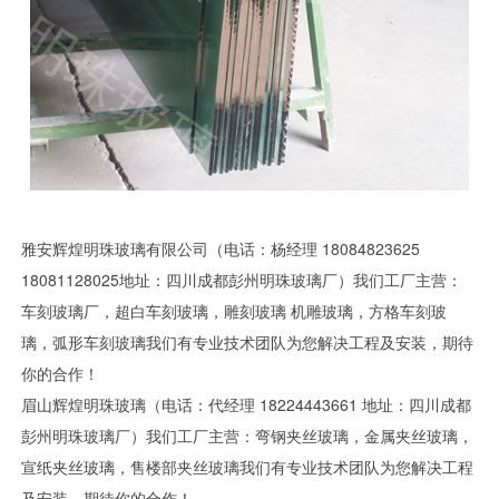
雅安辉煌明珠玻璃有限公司（电话：杨经理 18084823625
18081128025地址：四川成都彭州明珠玻璃厂）我们工厂主营：
车刻玻璃厂，超白车刻玻璃，雕刻玻璃 机雕玻璃，方格车刻玻
璃，弧形车刻玻璃我们有专业技术团队为您解决工程及安装，期待
你的合作！
眉山辉煌明珠玻璃（电话：代经理 18224443661 地址：四川成都
彭州明珠玻璃厂）我们工厂主营：弯钢夹丝玻璃，金属夹丝玻璃，
宣纸夹丝玻璃，售楼部夹丝玻璃我们有专业技术团队为您解决工程
及安装，期待你的合作！