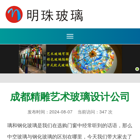
Toggle
navigation
成都精雕艺术玻璃设计公司
发布时间：2024-08-07 当前访问：347 次
璃和钢化玻璃是我们在选购门窗中经常听到的话语，那么
中空玻璃与钢化玻璃的区别在哪里，今天我们带大家去了