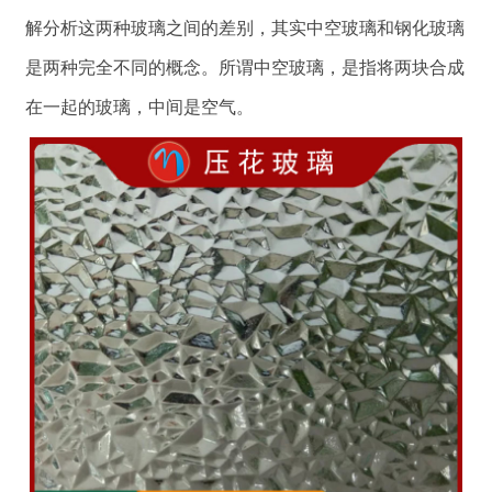
解分析这两种玻璃之间的差别，其实中空玻璃和钢化玻璃
是两种完全不同的概念。所谓中空玻璃，是指将两块合成
在一起的玻璃，中间是空气。