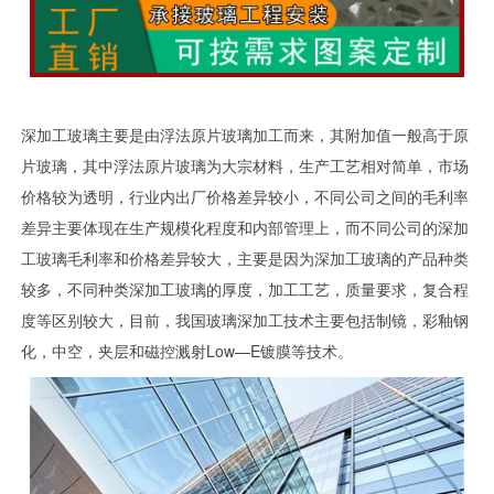
深加工玻璃主要是由浮法原片玻璃加工而来，其附加值一般高于原
片玻璃，其中浮法原片玻璃为大宗材料，生产工艺相对简单，市场
价格较为透明，行业内出厂价格差异较小，不同公司之间的毛利率
差异主要体现在生产规模化程度和内部管理上，而不同公司的深加
工玻璃毛利率和价格差异较大，主要是因为深加工玻璃的产品种类
较多，不同种类深加工玻璃的厚度，加工工艺，质量要求，复合程
度等区别较大，目前，我国玻璃深加工技术主要包括制镜，彩釉钢
化，中空，夹层和磁控溅射Low—E镀膜等技术。