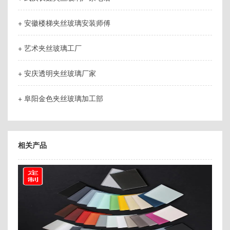
+ 安徽楼梯夹丝玻璃安装师傅
+ 艺术夹丝玻璃工厂
+ 安庆透明夹丝玻璃厂家
+ 阜阳金色夹丝玻璃加工部
相关产品