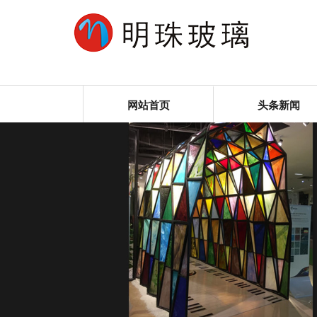
网站首页
头条新闻