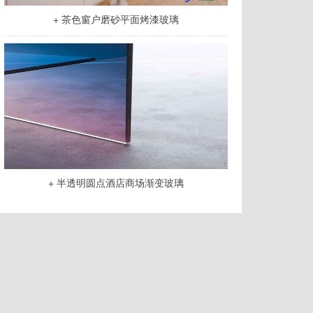
+ 茶色窗户磨砂平面烤漆玻璃
+ 半透明圆点酒店商场渐变玻璃