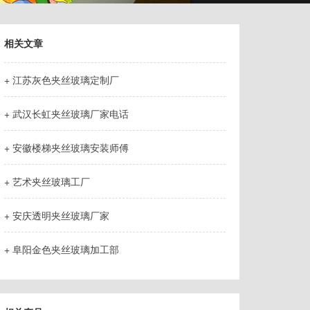
相关文章
+ 江苏灰色夹丝玻璃定制厂
+ 武汉长虹夹丝玻璃厂家电话
+ 安徽楼梯夹丝玻璃安装师傅
+ 艺术夹丝玻璃工厂
+ 安庆透明夹丝玻璃厂家
+ 阜阳金色夹丝玻璃加工部