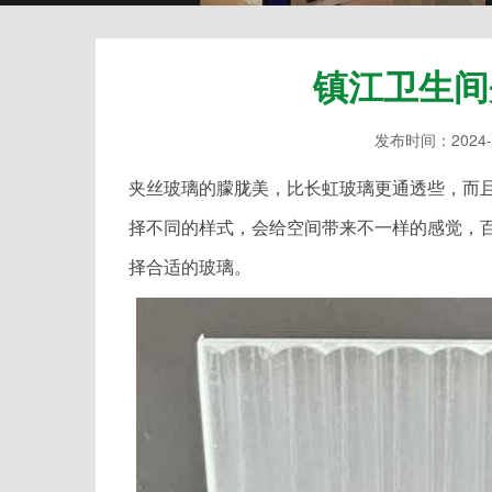
镇江卫生间
发布时间：2024-
夹丝玻璃的朦胧美，比长虹玻璃更通透些，而
择不同的样式，会给空间带来不一样的感觉，
择合适的玻璃。