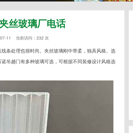
夹丝玻璃厂电话
07-11 当前访问：232 次
且线条处理也很时尚。夹丝玻璃刚中带柔，独具风格。选
百诺吊趟门有多种玻璃可选，可根据不同装修设计风格选