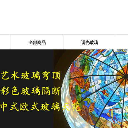
全部商品
调光玻璃