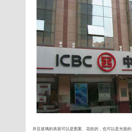
并且玻璃的表面可以是图案、花纹的，也可以是光面的。