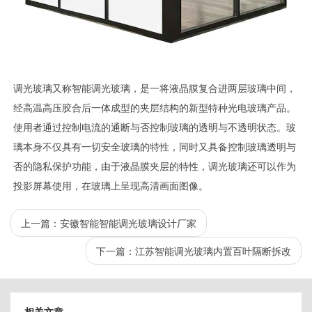
调光玻璃又称智能调光玻璃，是一将液晶膜复合进两层玻璃中间，
经高温高压胶合后一体成型的夹层结构的新型特种光电玻璃产品。
使用者通过控制电流的通断与否控制玻璃的透明与不透明状态。玻
璃本身不仅具有一切安全玻璃的特性，同时又具备控制玻璃透明与
否的隐私保护功能，由于液晶膜夹层的特性，调光玻璃还可以作为
投影屏幕使用，在玻璃上呈现高清画面图像。
上一篇：
安徽智能智能调光玻璃设计厂家
下一篇：
江苏智能调光玻璃内置百叶隔断拆改
相关文章