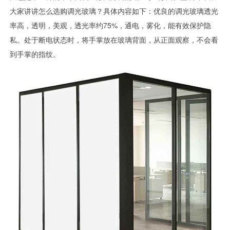
大家讲讲怎么选购调光玻璃？具体内容如下：优良的调光玻璃透光
率高，透明，美观，透光率约75%，通电，雾化，能有效保护隐
私。处于断电状态时，将手掌放在玻璃背面，从正面观察，不会看
到手掌的指纹。