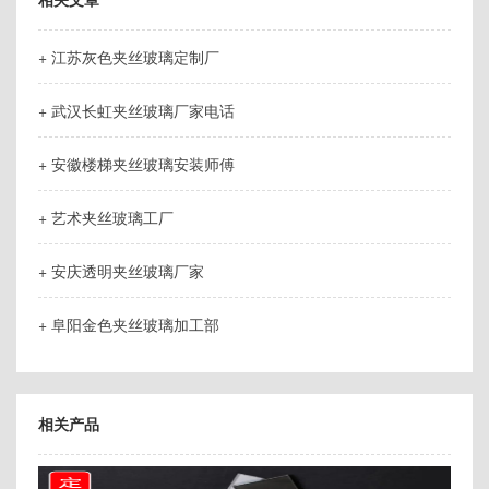
+ 江苏灰色夹丝玻璃定制厂
+ 武汉长虹夹丝玻璃厂家电话
+ 安徽楼梯夹丝玻璃安装师傅
+ 艺术夹丝玻璃工厂
+ 安庆透明夹丝玻璃厂家
+ 阜阳金色夹丝玻璃加工部
相关产品