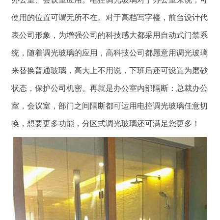
使用的位置可谓无所不在。对于高档写字楼，前台设计代
表公司形象，为增强公司的科技感大都采用自动式门禁系
统，随着调光玻璃的应用，高科技公司都愿意用调光玻璃
来替换普通玻璃，高大上不用说，下班后还可设置为磨砂
状态，保护公司机密。再就是办公室内部隔断：总裁办公
室，会议室，部门之间隔断都可运用电控调光玻璃任意切
换，想要更多功能，分区式调光玻璃还可满足您更多！