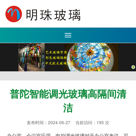
Toggle
navigation
普陀智能调光玻璃高隔间清
洁
发布时间：2024-06-27 当前访问：195 次
办公室、会议室应用。电控调光玻璃对于办公室来说，可