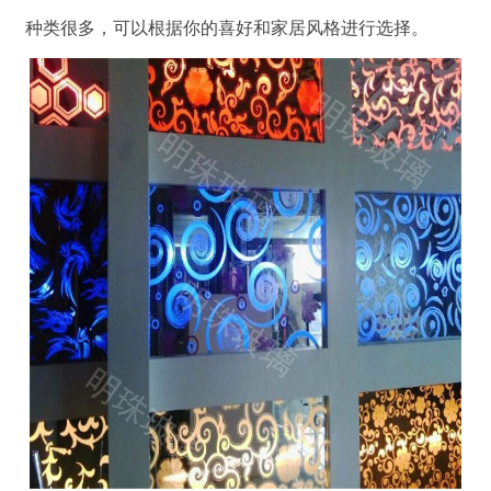
种类很多，可以根据你的喜好和家居风格进行选择。