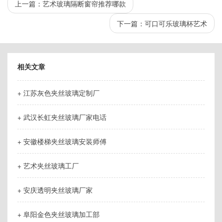
上一篇：
艺术玻璃隔断窗帘推荐哪款
下一篇：
可口可乐玻璃杯艺术
相关文章
+ 江苏灰色夹丝玻璃定制厂
+ 武汉长虹夹丝玻璃厂家电话
+ 安徽楼梯夹丝玻璃安装师傅
+ 艺术夹丝玻璃工厂
+ 安庆透明夹丝玻璃厂家
+ 阜阳金色夹丝玻璃加工部