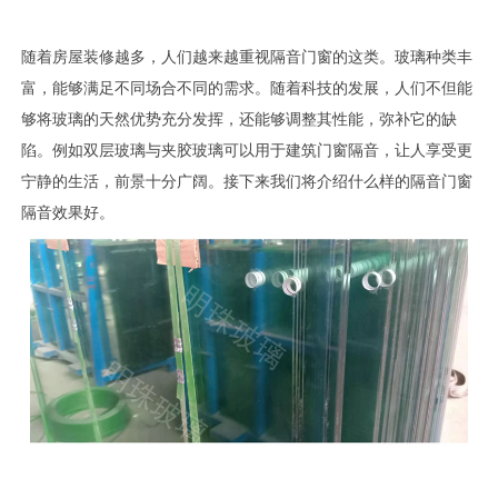
随着房屋装修越多，人们越来越重视隔音门窗的这类。玻璃种类丰
富，能够满足不同场合不同的需求。随着科技的发展，人们不但能
够将玻璃的天然优势充分发挥，还能够调整其性能，弥补它的缺
陷。例如双层玻璃与夹胶玻璃可以用于建筑门窗隔音，让人享受更
宁静的生活，前景十分广阔。接下来我们将介绍什么样的隔音门窗
隔音效果好。