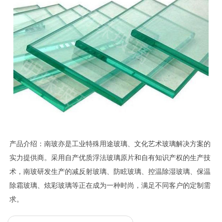
产品介绍：南玻亦是工业特殊用途玻璃、文化艺术玻璃解决方案的
实力提供商。采用自产优质浮法玻璃原片和自有知识产权的生产技
术，南玻研发生产的减反射玻璃、防眩玻璃、控温除湿玻璃、保温
除霜玻璃、炫彩玻璃等正在成为一种时尚，满足不同客户的定制需
求。