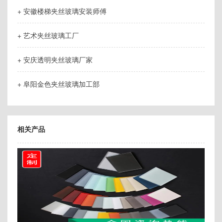
+ 安徽楼梯夹丝玻璃安装师傅
+ 艺术夹丝玻璃工厂
+ 安庆透明夹丝玻璃厂家
+ 阜阳金色夹丝玻璃加工部
相关产品