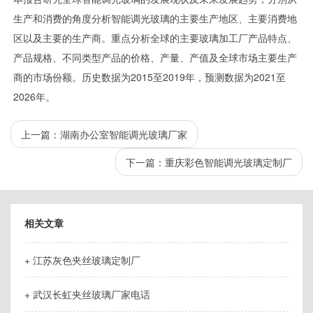
生产和消费的角度分析智能调光玻璃的主要生产地区、主要消费地
区以及主要的生产商。重点分析全球的主要玻璃加工厂产品特点、
产品规格、不同类型产品的价格、产量、产值及全球市场主要生产
商的市场份额。历史数据为2015至2019年，预测数据为2021至
2026年。
上一篇：
湖南办公室智能调光玻璃厂家
下一篇：
重庆彩色智能调光玻璃定制厂
相关文章
+ 江苏灰色夹丝玻璃定制厂
+ 武汉长虹夹丝玻璃厂家电话