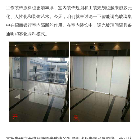
工作装饰原料也更加丰厚，室内装饰规划和工装规划也越来越多元
化、人性化和装饰艺术。今天，咱们就来讨论一下智能调光玻璃集
中在招商银行室内隔断的作用。在室内装饰中，调光玻璃间隔具备
通明和雾化两种模式。
本报告研究全球智能调光玻璃的发展现状及未来发展趋势，分别从