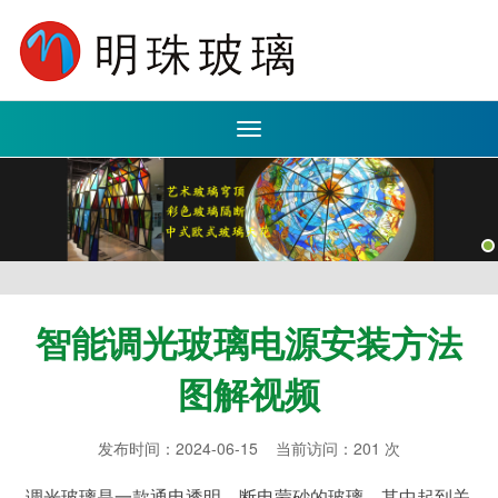
Toggle
navigation
智能调光玻璃电源安装方法
图解视频
发布时间：2024-06-15 当前访问：201 次
调光玻璃是一款通电透明，断电蒙砂的玻璃，其中起到关