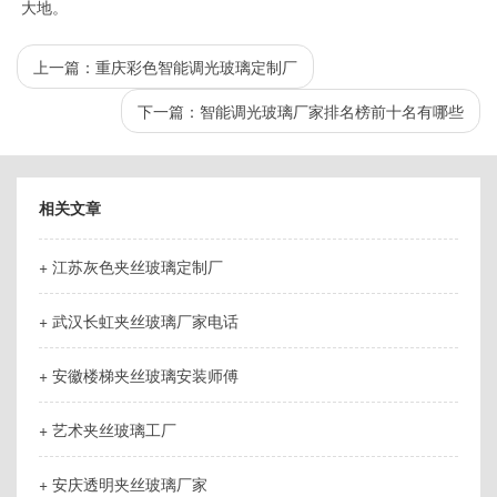
大地。
上一篇：
重庆彩色智能调光玻璃定制厂
下一篇：
智能调光玻璃厂家排名榜前十名有哪些
相关文章
+ 江苏灰色夹丝玻璃定制厂
+ 武汉长虹夹丝玻璃厂家电话
+ 安徽楼梯夹丝玻璃安装师傅
+ 艺术夹丝玻璃工厂
+ 安庆透明夹丝玻璃厂家