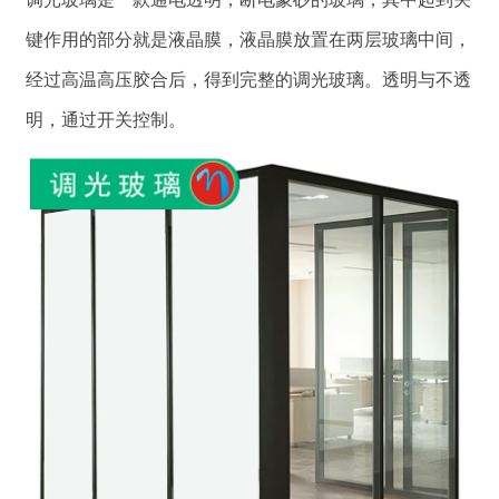
键作用的部分就是液晶膜，液晶膜放置在两层玻璃中间，
经过高温高压胶合后，得到完整的调光玻璃。透明与不透
明，通过开关控制。