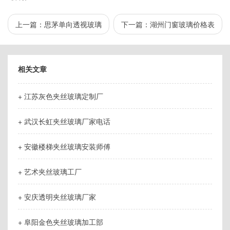
上一篇：
思茅单向透视玻璃
下一篇：
湖州门窗玻璃价格表
相关文章
+ 江苏灰色夹丝玻璃定制厂
+ 武汉长虹夹丝玻璃厂家电话
+ 安徽楼梯夹丝玻璃安装师傅
+ 艺术夹丝玻璃工厂
+ 安庆透明夹丝玻璃厂家
+ 阜阳金色夹丝玻璃加工部