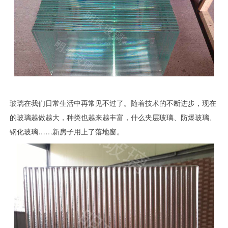
玻璃在我们日常生活中再常见不过了。随着技术的不断进步，现在
的玻璃越做越大，种类也越来越丰富，什么夹层玻璃、防爆玻璃、
钢化玻璃……新房子用上了落地窗。