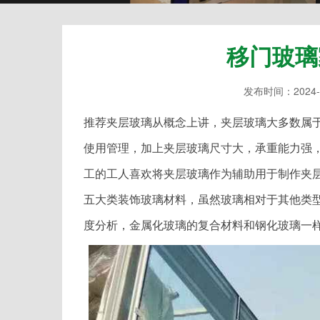
移门玻璃
发布时间：2024-
推荐夹层玻璃从概念上讲，夹层玻璃大多数属
使用管理，加上夹层玻璃尺寸大，承重能力强
工的工人喜欢将夹层玻璃作为辅助用于制作夹
五大类装饰玻璃材料，虽然玻璃相对于其他类
度分析，金属化玻璃的复合材料和钢化玻璃一