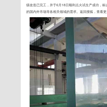
级改造已完工，并于6月18日顺利点火试生产成功，
的国内外市场等各相关领域的需求。返回搜狐，查看更