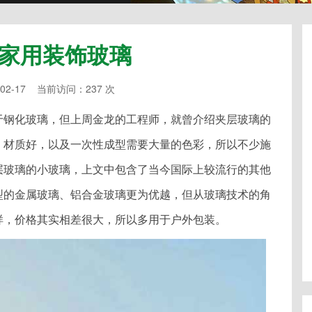
家用装饰玻璃
02-17 当前访问：237 次
于钢化玻璃，但上周金龙的工程师，就曾介绍夹层玻璃的
，材质好，以及一次性成型需要大量的色彩，所以不少施
层玻璃的小玻璃，上文中包含了当今国际上较流行的其他
型的金属玻璃、铝合金玻璃更为优越，但从玻璃技术的角
样，价格其实相差很大，所以多用于户外包装。