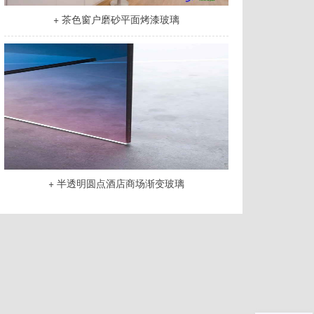
+ 茶色窗户磨砂平面烤漆玻璃
+ 半透明圆点酒店商场渐变玻璃