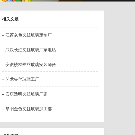
相关文章
+ 江苏灰色夹丝玻璃定制厂
+ 武汉长虹夹丝玻璃厂家电话
+ 安徽楼梯夹丝玻璃安装师傅
+ 艺术夹丝玻璃工厂
+ 安庆透明夹丝玻璃厂家
+ 阜阳金色夹丝玻璃加工部