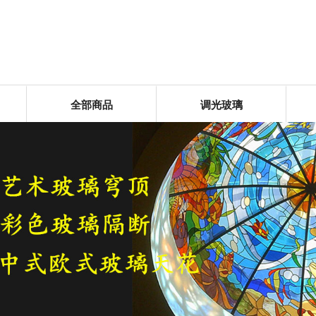
全部商品
调光玻璃