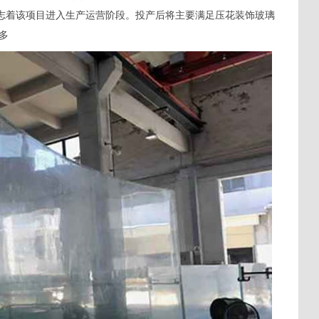
标志着该项目进入生产运营阶段。投产后将主要满足压花装饰玻璃
多