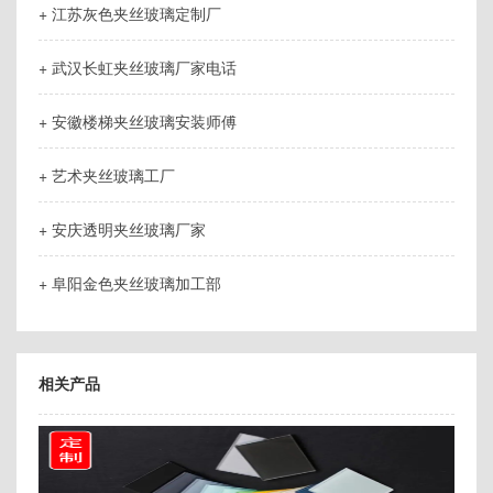
+ 江苏灰色夹丝玻璃定制厂
+ 武汉长虹夹丝玻璃厂家电话
+ 安徽楼梯夹丝玻璃安装师傅
+ 艺术夹丝玻璃工厂
+ 安庆透明夹丝玻璃厂家
+ 阜阳金色夹丝玻璃加工部
相关产品