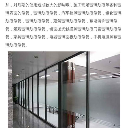
加，对后期的使用造成较大的影响哦，施工现场玻璃划痕等各种玻
璃表面的修复，玻璃划痕修复，汽车挡风玻璃划痕修复，钢化玻璃
划痕修复，玻璃划痕修复，建筑玻璃划痕修复，幕墙装饰玻璃修
复，景观玻璃划痕修复，镜面抛光触摸屏玻璃划痕门窗玻璃划痕修
复，家具玻璃划痕修复，电器玻璃面板划痕修复，手机电脑屏幕玻
璃划痕修复。