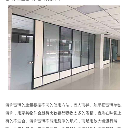
装饰玻璃的重量根据不同的使用方法，因人而异。如果把玻璃单独
装饰，用家具物件会显得比较容易吸收太多的酒精，否则在味觉上
有的不适合。装饰玻璃不能用悬浮的形式，而是用放大镜进行展