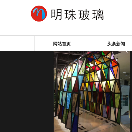
网站首页
头条新闻