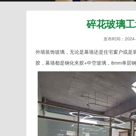
碎花玻璃工
发布时间：2024-
外墙装饰玻璃，无论是幕墙还是住宅窗户或是
胶，幕墙都是钢化夹胶+中空玻璃，8mm单层