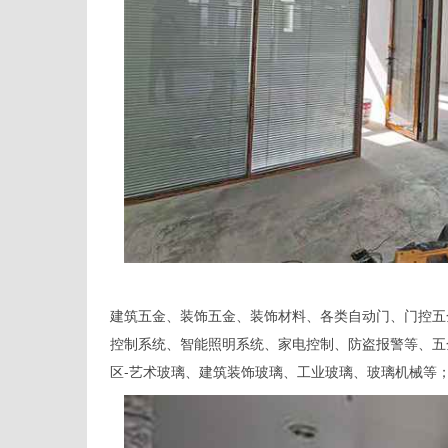
建筑五金、装饰五金、装饰材料、各类自动门、门控五
控制系统、智能照明系统、家电控制、防盗报警等、五
区-艺术玻璃、建筑装饰玻璃、工业玻璃、玻璃机械等