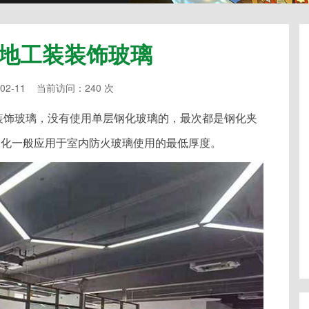
地工装装饰玻璃
02-11 当前访问：240 次
装饰玻璃，没有使用单层钢化玻璃的，最次都是钢化夹
钢化一般应用于室内防火玻璃使用的最低厚度。