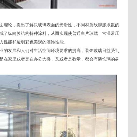
面理论，提出了解决玻璃表面的光滑性，不同材质线膨胀系数的
成了纵向膜结构特种涂料，从而实现使普通白片玻璃，常温常压
力性能和透明彩色美观的装饰性能。
业的发展和人们对生活空间环境要求的提高，装饰玻璃日益受到
是在家里或者是在办公大楼，又或者是教堂，都会有装饰璃的身