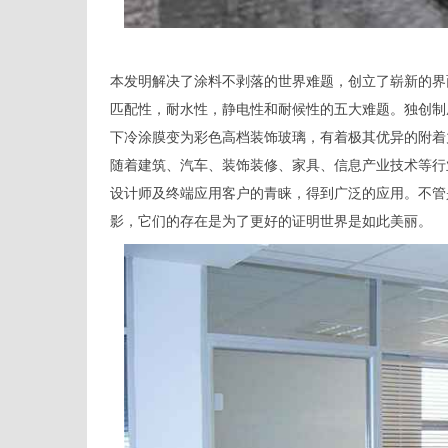
本发明解决了涂料不剥落的世界难题，创立了崭新的界
匹配性，耐水性，静电性和耐候性的五大难题。独创制
下冷涂膜变为彩色高档装饰玻璃，有着极其优异的附着
随着建筑、汽车、装饰装修、家具、信息产业技术等行
设计师及终端应用客户的青睐，得到广泛的应用。不管
影，它们的存在是为了更好的证明世界是如此美丽。