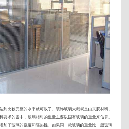
达到比较完整的水平就可以了。装饰玻璃大概就是由夹胶材料、
料要求的当中，玻璃相对的重量主要以固有玻璃的重量来估算。
增加了玻璃的强度和隔热性。如果同一款玻璃的重量比一般玻璃