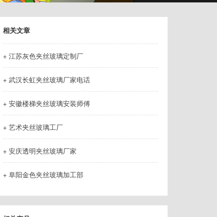
相关文章
+ 江苏灰色夹丝玻璃定制厂
+ 武汉长虹夹丝玻璃厂家电话
+ 安徽楼梯夹丝玻璃安装师傅
+ 艺术夹丝玻璃工厂
+ 安庆透明夹丝玻璃厂家
+ 阜阳金色夹丝玻璃加工部