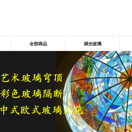
全部商品
调光玻璃