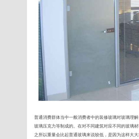
普通消费群体当中一般消费者中的装修玻璃对玻璃理解
玻璃压克力等制成的。在对不同建筑对应不同的玻璃材
之所以重量会比起普通玻璃来说较低，是因为这样大大