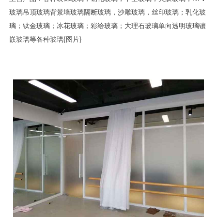
玻璃吊顶玻璃背景墙玻璃隔断玻璃，沙雕玻璃，丝印玻璃；乳化玻
璃；钛金玻璃；冰花玻璃；彩绘玻璃；大理石玻璃单向透明玻璃镶
嵌玻璃等各种玻璃{图片}