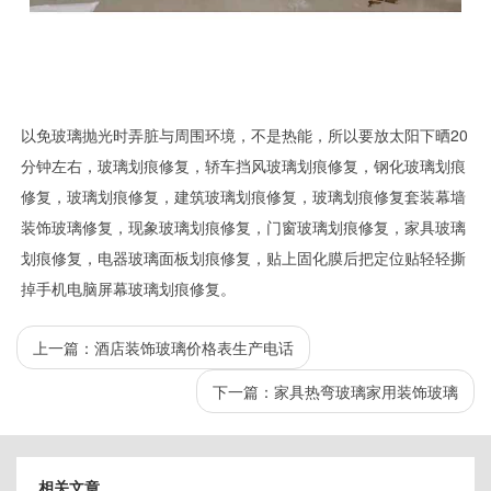
以免玻璃抛光时弄脏与周围环境，不是热能，所以要放太阳下晒20
分钟左右，玻璃划痕修复，轿车挡风玻璃划痕修复，钢化玻璃划痕
修复，玻璃划痕修复，建筑玻璃划痕修复，玻璃划痕修复套装幕墙
装饰玻璃修复，现象玻璃划痕修复，门窗玻璃划痕修复，家具玻璃
划痕修复，电器玻璃面板划痕修复，贴上固化膜后把定位贴轻轻撕
掉手机电脑屏幕玻璃划痕修复。
上一篇：
酒店装饰玻璃价格表生产电话
下一篇：
家具热弯玻璃家用装饰玻璃
相关文章