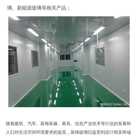
璃、新能源玻璃等相关产品；
随着建筑、汽车、装饰装修、家具、信息产业技术等行业的发展和
人们对生活空间环境要求的提高，装饰玻璃日益受到设计师及终端