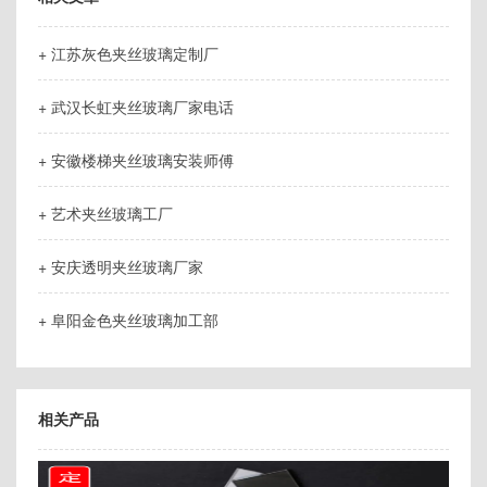
+ 江苏灰色夹丝玻璃定制厂
+ 武汉长虹夹丝玻璃厂家电话
+ 安徽楼梯夹丝玻璃安装师傅
+ 艺术夹丝玻璃工厂
+ 安庆透明夹丝玻璃厂家
+ 阜阳金色夹丝玻璃加工部
相关产品