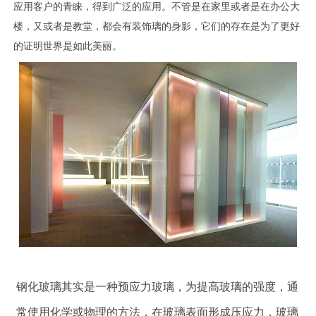
应用客户的青睐，得到广泛的应用。不管是在家里或者是在办公大
楼，又或者是教堂，都会有装饰璃的身影，它们的存在是为了更好
的证明世界是如此美丽。
钢化玻璃其实是一种预应力玻璃，为提高玻璃的强度，通
常使用化学或物理的方法，在玻璃表面形成压应力，玻璃