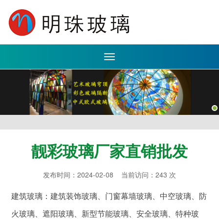
Toggle
navigation
靓彩玻璃厂家直销批发
发布时间：2024-02-08 当前访问：243 次
建筑玻璃：建筑装饰玻璃、门窗幕墙玻璃、中空玻璃、防
火玻璃、遮阳玻璃、新型节能玻璃、安全玻璃、特种玻