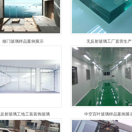
移门玻璃样品案例展示
无反射玻璃工厂直营生产
抗反射玻璃工地工装装饰玻璃
中空百叶玻璃样品案例展