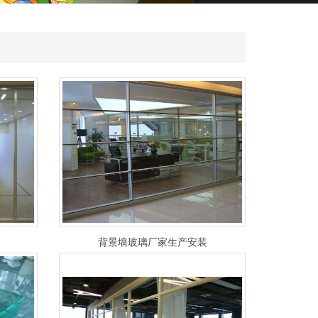
背景墙玻璃厂家生产安装