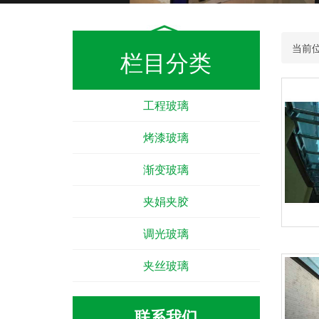
当前
栏目分类
工程玻璃
烤漆玻璃
渐变玻璃
夹娟夹胶
调光玻璃
夹丝玻璃
联系我们