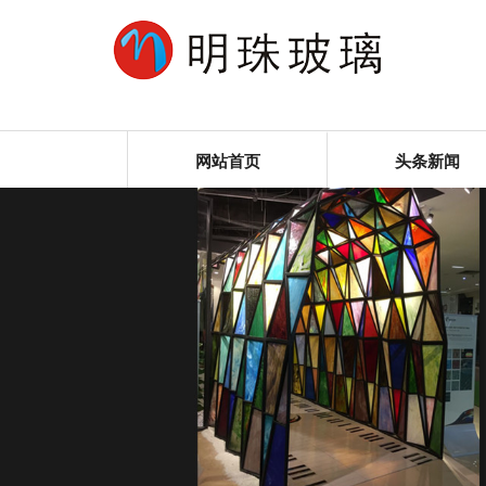
网站首页
头条新闻