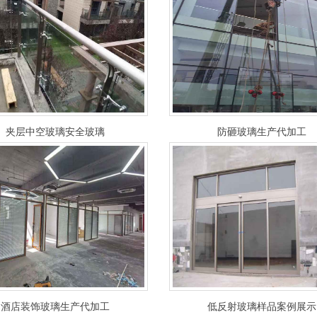
夹层中空玻璃安全玻璃
防砸玻璃生产代加工
酒店装饰玻璃生产代加工
低反射玻璃样品案例展示