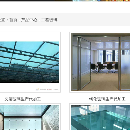
位置：
首页
-
产品中心
-
工程玻璃
夹层玻璃生产代加工
钢化玻璃生产代加工