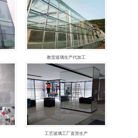
教堂玻璃生产代加工
工艺玻璃工厂直营生产