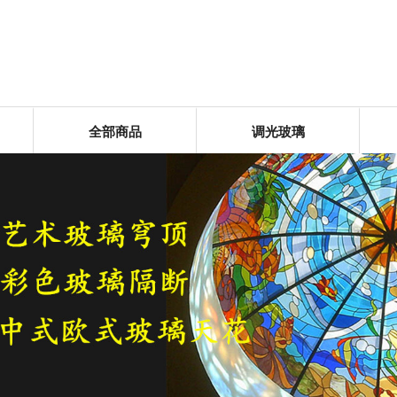
全部商品
调光玻璃