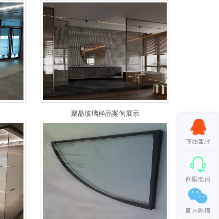
聚晶玻璃样品案例展示